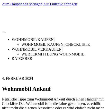
Zum Hauptinhalt springen
Zur Fußzeile springen
WOHNMOBIL KAUFEN
WOHNMOBIL KAUFEN: CHECKLISTE
WOHNMOBIL VERKAUFEN
WERTERMITTLUNG WOHNMOBIL
RATGEBER
4. FEBRUAR 2024
Wohnmobil Ankauf
Nützliche Tipps zum Wohnmobil Ankauf durch einen Händler mit
Checkliste Das Wohnmobil ist in die Jahre gekommen, es erfüllt
nicht mehr die eigenen Ansprüche oder es wird einfach nicht mehr